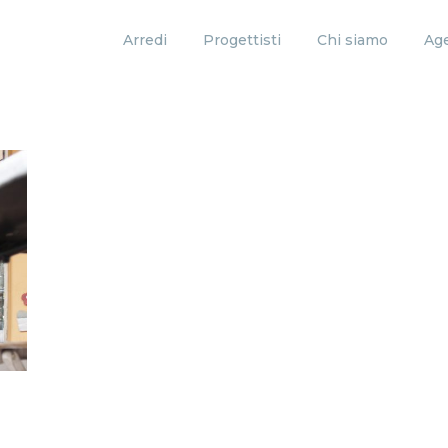
Arredi
Progettisti
Chi siamo
Age