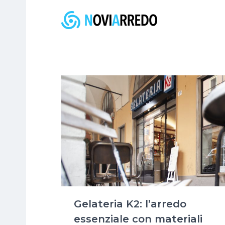
Gelateria K2: l’arredo
essenziale con materiali