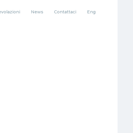
volazioni
News
Contattaci
Eng